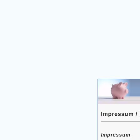
Impressum / 
Impressum