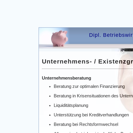
Dipl. Betriebswi
Unternehmens- / Existenzg
Unternehmensberatung
Beratung zur optimalen Finanzierung
Beratung in Krisensituationen des Unte
Liquiditätsplanung
Unterstützung bei Kreditverhandlungen
Beratung bei Rechtsformwechsel